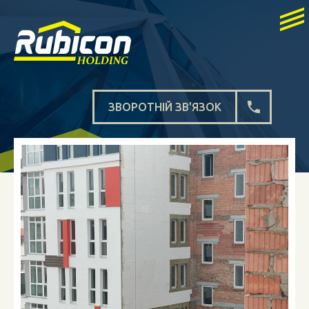
ЗВОРОТНІЙ ЗВ'ЯЗОК
НОВИНИ