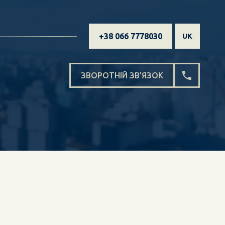
+38 066 7778030
UK
ЗВОРОТНІЙ ЗВ'ЯЗОК