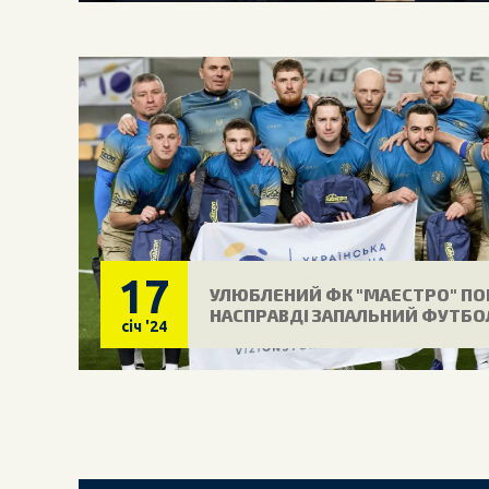
17
УЛЮБЛЕНИЙ ФК "МАЕСТРО" ПО
НАСПРАВДІ ЗАПАЛЬНИЙ ФУТБО
січ
'24