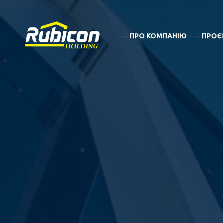
ПРО КОМПАНIЮ
ПРОЄ