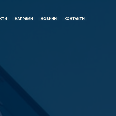
КТИ
НАПРЯМИ
НОВИНИ
КОНТАКТИ