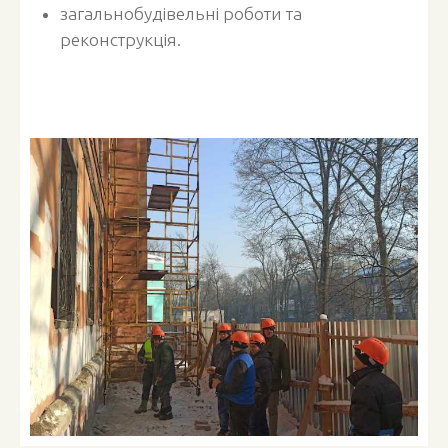
загальнобудівельні роботи та
реконструкція.