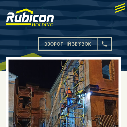
ЗВОРОТНІЙ ЗВ'ЯЗОК
МАРІУПОЛЬ