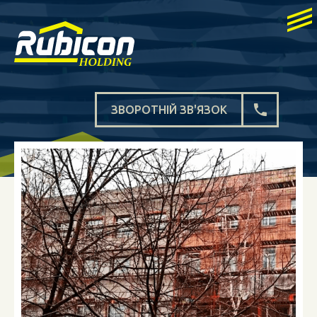
ЗВОРОТНІЙ ЗВ'ЯЗОК
ЧЕРКАСИ